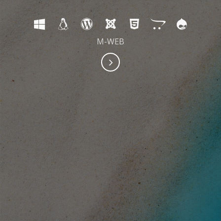
M-WEB